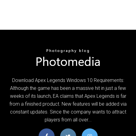
Download Apex Legends Windows 10 Requirements:
Although the game has been a massive hit in just a few
weeks of its launch, EA claims that Apex Legends is far
from a finished product. New features will be added via
constant updates. Since the company wants to attract
players from all over...