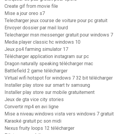
Create gif from movie file
Mise a jour oreo s7
Telecharger jeux course de voiture pour pc gratuit
Envoyer dossier par mail lourd
Telecharger msn messenger gratuit pour windows 7
Media player classic hc windows 10
Jeux ps4 farming simulator 17
Télécharger application instagram sur pc
Dragon naturally speaking télécharger mac
Battlefield 2 game télécharger
Virtual wifi hotspot for windows 7 32 bit télécharger
Installer play store sur smart tv samsung
Installer play store sur mobile gratuitement
Jeux de gta vice city stories
Convertir mp4 en avi ligne
Mise a niveau windows vista vers windows 7 gratuit
Karaoké gratuit pc son midi
Nexus fruity loops 12 télécharger