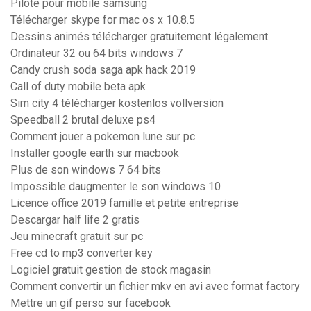
Pilote pour mobile samsung
Télécharger skype for mac os x 10.8.5
Dessins animés télécharger gratuitement légalement
Ordinateur 32 ou 64 bits windows 7
Candy crush soda saga apk hack 2019
Call of duty mobile beta apk
Sim city 4 télécharger kostenlos vollversion
Speedball 2 brutal deluxe ps4
Comment jouer a pokemon lune sur pc
Installer google earth sur macbook
Plus de son windows 7 64 bits
Impossible daugmenter le son windows 10
Licence office 2019 famille et petite entreprise
Descargar half life 2 gratis
Jeu minecraft gratuit sur pc
Free cd to mp3 converter key
Logiciel gratuit gestion de stock magasin
Comment convertir un fichier mkv en avi avec format factory
Mettre un gif perso sur facebook