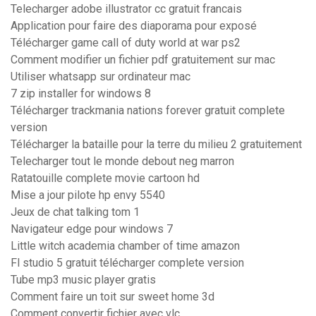
Telecharger adobe illustrator cc gratuit francais
Application pour faire des diaporama pour exposé
Télécharger game call of duty world at war ps2
Comment modifier un fichier pdf gratuitement sur mac
Utiliser whatsapp sur ordinateur mac
7 zip installer for windows 8
Télécharger trackmania nations forever gratuit complete
version
Télécharger la bataille pour la terre du milieu 2 gratuitement
Telecharger tout le monde debout neg marron
Ratatouille complete movie cartoon hd
Mise a jour pilote hp envy 5540
Jeux de chat talking tom 1
Navigateur edge pour windows 7
Little witch academia chamber of time amazon
Fl studio 5 gratuit télécharger complete version
Tube mp3 music player gratis
Comment faire un toit sur sweet home 3d
Comment convertir fichier avec vlc