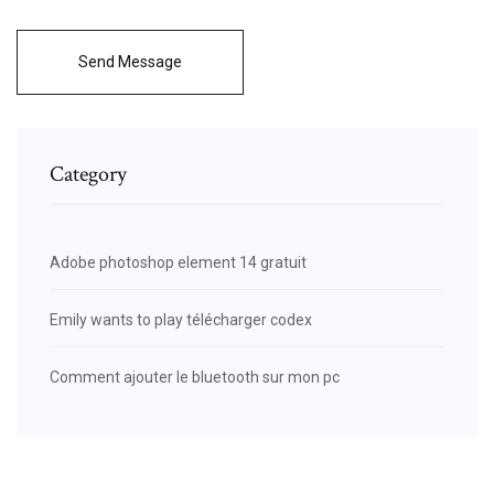
Send Message
Category
Adobe photoshop element 14 gratuit
Emily wants to play télécharger codex
Comment ajouter le bluetooth sur mon pc