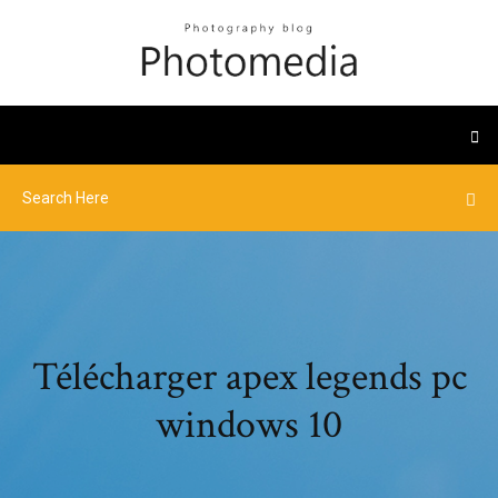
Télécharger apex legends pc
windows 10