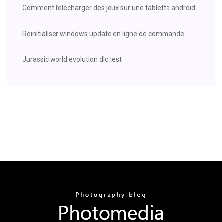
Comment telecharger des jeux sur une tablette android
Reinitialiser windows update en ligne de commande
Jurassic world evolution dlc test