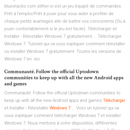
bluestacks.com slither.io est un jeu équipé de commandes
Prêt à l’emploi/Prêt à jouer pour vous aider à profiter de
chaque petits avantages afin de battre vos concurrents (Ou à
jouer confortablement si le jeu est facile). Télécharger et
Installer - Réinstaller Windows 7 gratuitement ... Télécharger
Windows 7‌. Tutoriel qui va vous expliquer comment réinstaller
ou installer Windows 7 gratuitement. Toutes les versions de
Windows 7 en .iso .
Communauté. Follow the official Uptodown
communities to keep up with all the new Android apps
and games
Communauté. Follow the official Uptodown communities to
keep up with all the new Android apps and games
Télécharger
et Installer - Réinstaller
Windows
7
... Voici un tutoriel qui va
vous expliquer comment télécharger Windows 7 et installer
Windows 7. Nous mettons à votre disposition, différentes