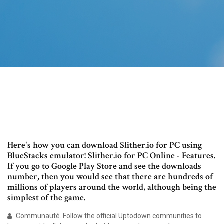
Here's how you can download Slither.io for PC using
BlueStacks emulator! Slither.io for PC Online - Features.
If you go to Google Play Store and see the downloads
number, then you would see that there are hundreds of
millions of players around the world, although being the
simplest of the game.
Communauté. Follow the official Uptodown communities to