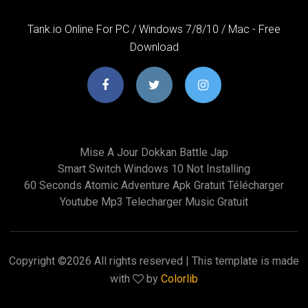
Tank.io Online For PC / Windows 7/8/10 / Mac - Free
Download
Mise A Jour Dokkan Battle Jap
Smart Switch Windows 10 Not Installing
60 Seconds Atomic Adventure Apk Gratuit Télécharger
Youtube Mp3 Telecharger Music Gratuit
Copyright ©
2026 All rights reserved | This template is made
with
by
Colorlib