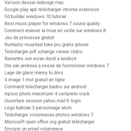
Version dessai indesign mac
Google play apk télécharger chrome extension
3d builder windows 10 tutorial
Best music player for windows 7 sound quality
Comment enlever la mise en veille sur windows 8
Jeu de princesse gratuit
Runtastic mountain bike pro gratis iphone
Telecharger pdf xchange viewer clubic
Remettre son ecran dordi a lendroit
Gta san andreas a cessé de fonctionner windows 7
Lage de glace manny tu dors
4 image 1 mot gratuit en ligne
Comment telecharger badoo sur android
Inpixio photo maximizer 4 complete crack
Ouverture session yahoo mail fr login
Lego batman 3 personnage atom
Télécharger visionneuse photos windows 7
Microsoft open office org gratuit télécharger
Envoyer un email volumineux