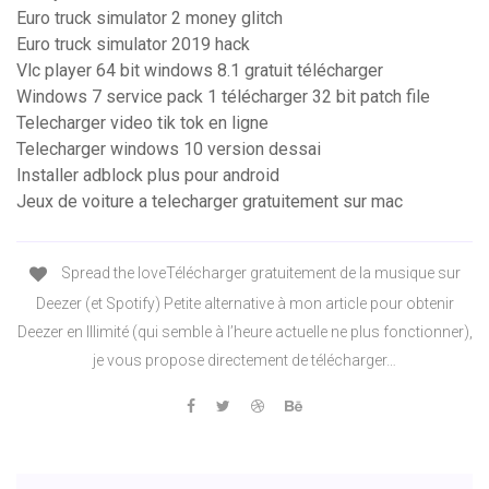
Euro truck simulator 2 money glitch
Euro truck simulator 2019 hack
Vlc player 64 bit windows 8.1 gratuit télécharger
Windows 7 service pack 1 télécharger 32 bit patch file
Telecharger video tik tok en ligne
Telecharger windows 10 version dessai
Installer adblock plus pour android
Jeux de voiture a telecharger gratuitement sur mac
Spread the loveTélécharger gratuitement de la musique sur
Deezer (et Spotify) Petite alternative à mon article pour obtenir
Deezer en Illimité (qui semble à l’heure actuelle ne plus fonctionner),
je vous propose directement de télécharger…