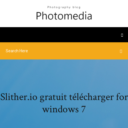
Slither.io gratuit télécharger for
windows 7