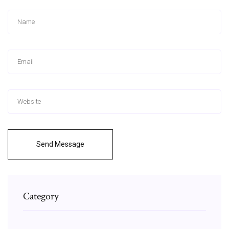
Send Message
Category