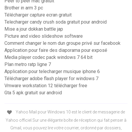
Peer to peer mac gratuit
Brother in arm 3 pc
Télécharger capture ecran gratuit
Telecharger candy crush soda gratuit pour android
Mise a jour dokkan battle jap
Picture and video slideshow software
Comment changer le nom dun groupe privé sur facebook
Application pour faire des diaporama pour exposé
Media player codec pack windows 7 64 bit
Plan metro ratp ligne 7
Application pour telecharger musique iphone 6
Télécharger adobe flash player for windows 7
Vmware workstation 12 télécharger free
Gta 5 apk gratuit sur android
Yahoo Mail pour Windows 10 est le client de messagerie de
Yahoo officiel.Sur une élégante boîte de réception qui fait penser à
Gmail, vous pouvez lire votre courrier, ordonné par dossiers,