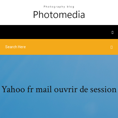
Yahoo fr mail ouvrir de session