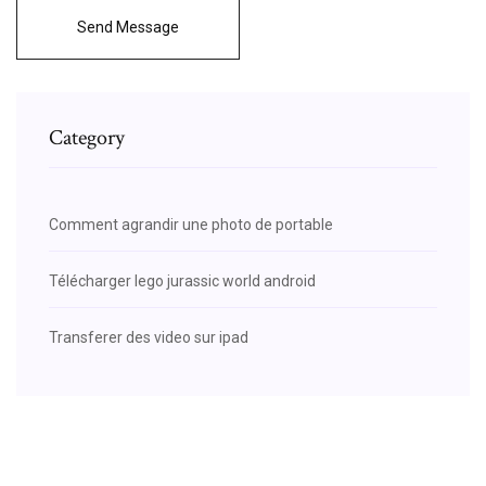
Send Message
Category
Comment agrandir une photo de portable
Télécharger lego jurassic world android
Transferer des video sur ipad