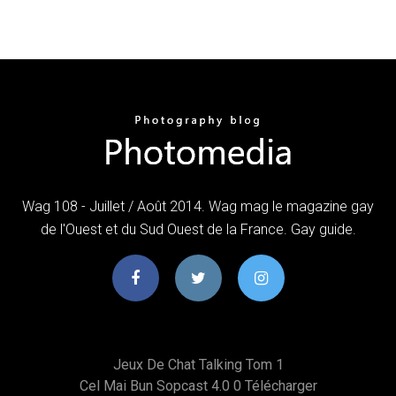
Wag 108 - Juillet / Août 2014. Wag mag le magazine gay
de l'Ouest et du Sud Ouest de la France. Gay guide.
Jeux De Chat Talking Tom 1
Cel Mai Bun Sopcast 4.0 0 Télécharger