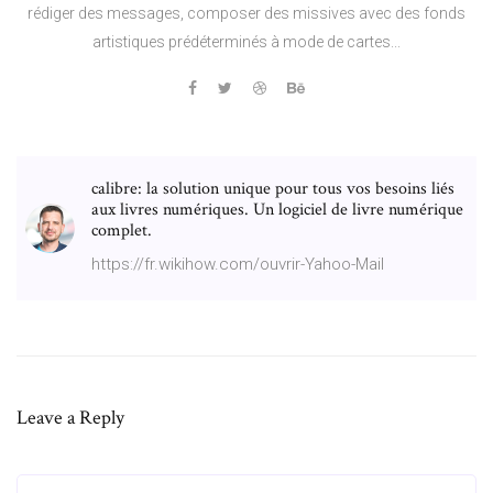
rédiger des messages, composer des missives avec des fonds
artistiques prédéterminés à mode de cartes...
calibre: la solution unique pour tous vos besoins liés
aux livres numériques. Un logiciel de livre numérique
complet.
https://fr.wikihow.com/ouvrir-Yahoo-Mail
Leave a Reply