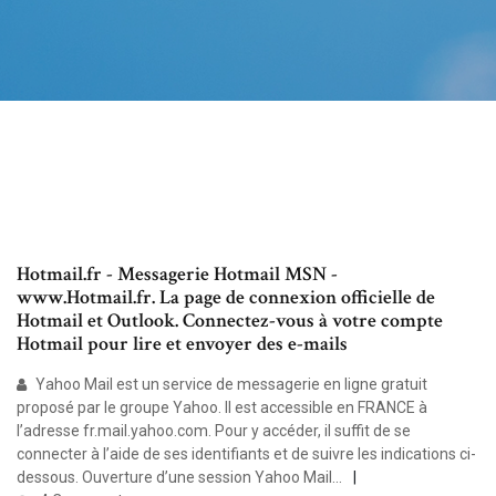
Hotmail.fr - Messagerie Hotmail MSN -
www.Hotmail.fr. La page de connexion officielle de
Hotmail et Outlook. Connectez-vous à votre compte
Hotmail pour lire et envoyer des e-mails
Yahoo Mail est un service de messagerie en ligne gratuit
proposé par le groupe Yahoo. Il est accessible en FRANCE à
l’adresse fr.mail.yahoo.com. Pour y accéder, il suffit de se
connecter à l’aide de ses identifiants et de suivre les indications ci-
dessous. Ouverture d’une session Yahoo Mail...