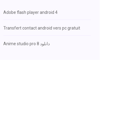
Adobe flash player android 4
Transfert contact android vers pc gratuit
Anime studio pro 8 دانلود