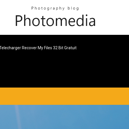
Telecharger Recover My Files 32 Bit Gratuit