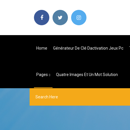
Home
Générateur De Clé Dactivation Jeux Pc
Pages
Quatre Images Et Un Mot Solution