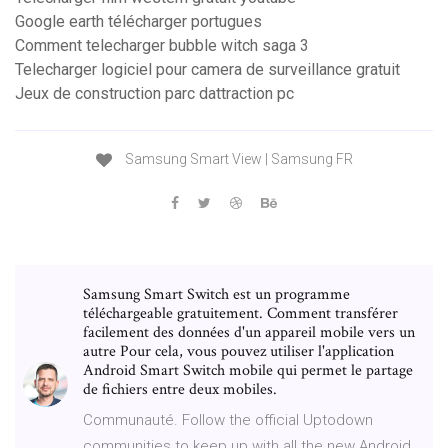
Google earth télécharger portugues
Comment telecharger bubble witch saga 3
Telecharger logiciel pour camera de surveillance gratuit
Jeux de construction parc dattraction pc
Samsung Smart View | Samsung FR
Samsung Smart Switch est un programme
téléchargeable gratuitement. Comment transférer
facilement des données d'un appareil mobile vers un
autre Pour cela, vous pouvez utiliser l'application
Android Smart Switch mobile qui permet le partage
de fichiers entre deux mobiles.
Communauté. Follow the official Uptodown
communities to keep up with all the new Android