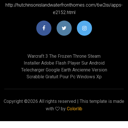
http://hutchinsonislandwaterfronthomes.com/6w2isi/apps-
e2152.html
Warcraft 3 The Frozen Throne Steam
Installer Adobe Flash Player Sur Android
Telecharger Google Earth Ancienne Version
Scrabble Gratuit Pour Pc Windows Xp
Copyright ©
2026 All rights reserved | This template is made
with
by
Colorlib