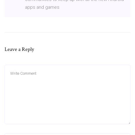
apps and games
Leave a Reply