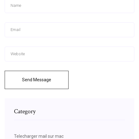
Send Message
Category
Telecharger mail sur mac