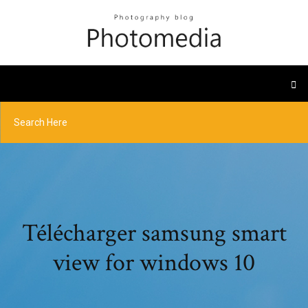
Télécharger samsung smart
view for windows 10