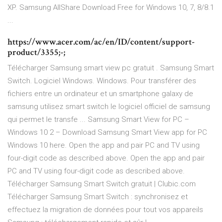
XP. Samsung AllShare Download Free for Windows 10, 7, 8/8.1
...
https://www.acer.com/ac/en/ID/content/support-
product/3355;-;
Télécharger Samsung smart view pc gratuit . Samsung Smart
Switch. Logiciel Windows. Windows. Pour transférer des
fichiers entre un ordinateur et un smartphone galaxy de
samsung utilisez smart switch le logiciel officiel de samsung
qui permet le transfe ... Samsung Smart View for PC –
Windows 10 2 – Download Samsung Smart View app for PC
Windows 10 here. Open the app and pair PC and TV using
four-digit code as described above. Open the app and pair
PC and TV using four-digit code as described above.
Télécharger Samsung Smart Switch gratuit | Clubic.com
Télécharger Samsung Smart Switch : synchronisez et
effectuez la migration de données pour tout vos appareils