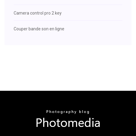
Camera control pro 2 key
Couper bande son en ligne