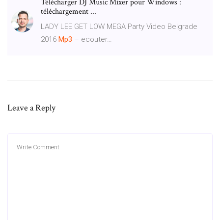
Télécharger DJ Music Mixer pour Windows :
téléchargement ...
LADY LEE GET LOW MEGA Party Video Belgrade
2016
Mp3
– ecouter…
Leave a Reply