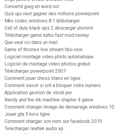
Convertir jpeg en word ocr
Quiz qui veut gagner des millions powerpoint
Mkv codec windows 8.1 télécharger
Call of duty black ops 2 descargar utorrent
Télécharger game turbo fast mod money
Que veut cci dans un mail
Game of thrones live stream hbo now
Logiciel montage video photo automatique
Logiciel de montage video photos gratuit
Télécharger powerpoint 2007
Comment jouer chess titans en ligne
Comment savoir si ont a bloquer votre numero
Application gestion de stock jee
Bendy and the ink machine chapter 4 game
Comment changer limage de demarrage windows 10
Jouer gta 5 hors ligne
Comment changer son nom sur facebook 2019
Telecharger realtek audio xp