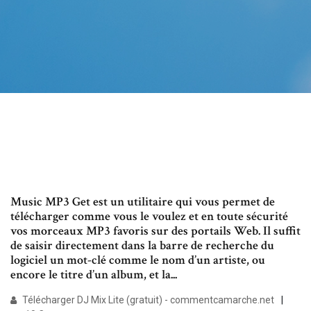
Music MP3 Get est un utilitaire qui vous permet de
télécharger comme vous le voulez et en toute sécurité
vos morceaux MP3 favoris sur des portails Web. Il suffit
de saisir directement dans la barre de recherche du
logiciel un mot-clé comme le nom d’un artiste, ou
encore le titre d’un album, et la...
Télécharger DJ Mix Lite (gratuit) - commentcamarche.net