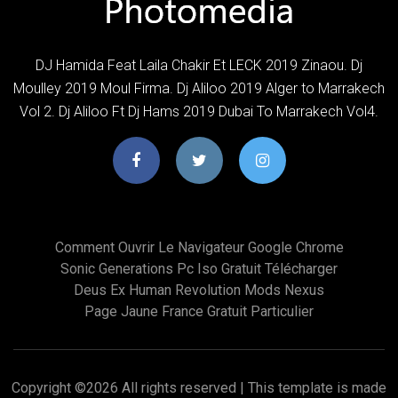
DJ Hamida Feat Laila Chakir Et LECK 2019 Zinaou. Dj
Moulley 2019 Moul Firma. Dj Aliloo 2019 Alger to Marrakech
Vol 2. Dj Aliloo Ft Dj Hams 2019 Dubai To Marrakech Vol4.
Comment Ouvrir Le Navigateur Google Chrome
Sonic Generations Pc Iso Gratuit Télécharger
Deus Ex Human Revolution Mods Nexus
Page Jaune France Gratuit Particulier
Copyright ©
2026 All rights reserved | This template is made