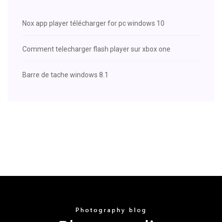
Nox app player télécharger for pc windows 10
Comment telecharger flash player sur xbox one
Barre de tache windows 8.1