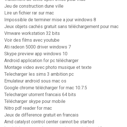
Jeu de construction dune ville
Lire un fichier rar sur mac
Impossible de terminer mise a jour windows 8
Jeux objets cachés gratuit sans téléchargement pour mac
Vmware workstation 32 bits
Voir des films avec youtube
Ati radeon 5000 driver windows 7
Skype preview app windows 10
Android application for pc télécharger
Montage video avec photo musique et texte
Telecharger les sims 3 ambition pc
Emulateur android sous mac os
Google chrome télécharger for mac 10.7.5
Telecharger utorrent francais 64 bits
Télécharger skype pour mobile
Nitro pdf reader for mac
Jeux de difference gratuit en francais
Amd catalyst control center cannot be started