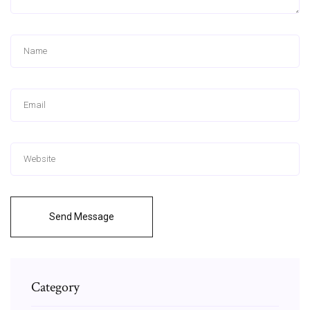
Send Message
Category