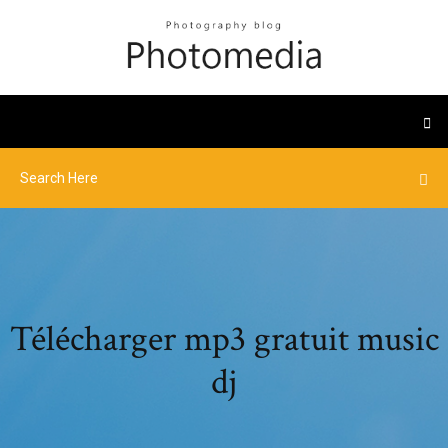
Télécharger mp3 gratuit music
dj