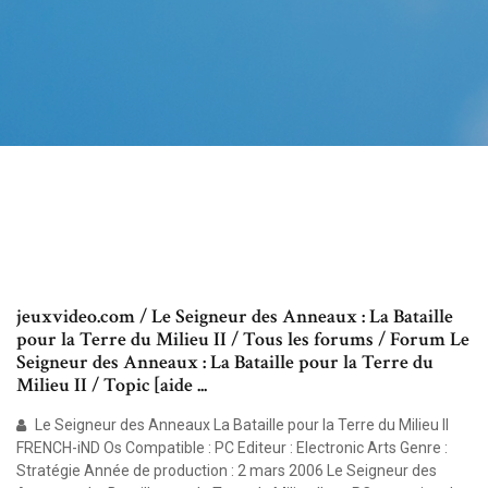
jeuxvideo.com / Le Seigneur des Anneaux : La Bataille
pour la Terre du Milieu II / Tous les forums / Forum Le
Seigneur des Anneaux : La Bataille pour la Terre du
Milieu II / Topic [aide ...
Le Seigneur des Anneaux La Bataille pour la Terre du Milieu II
FRENCH-iND Os Compatible : PC Editeur : Electronic Arts Genre :
Stratégie Année de production : 2 mars 2006 Le Seigneur des