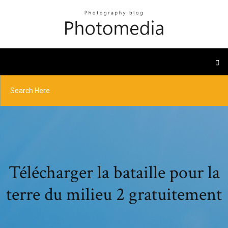
Télécharger la bataille pour la
terre du milieu 2 gratuitement