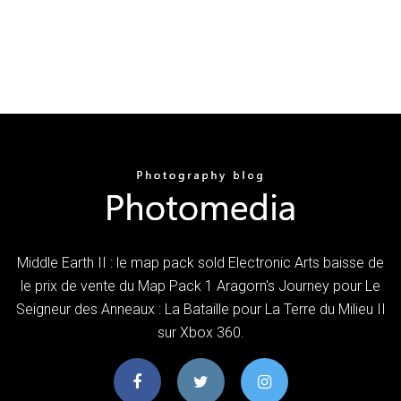
Middle Earth II : le map pack sold Electronic Arts baisse de
le prix de vente du Map Pack 1 Aragorn's Journey pour Le
Seigneur des Anneaux : La Bataille pour La Terre du Milieu II
sur Xbox 360.