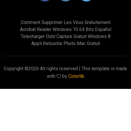
Comment Supprimer Les Virus Gratuitement
Acrobat Reader Windows 10 64 Bits Español
Telecharger Outil Capture Gratuit Windows 8
Appli Retouche Photo Mac Gratuit
Copyright ©
2026 All rights reserved | This template is made
with
by
Colorlib