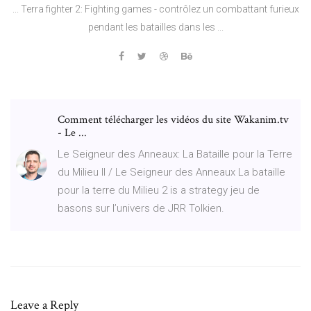
... Terra fighter 2: Fighting games - contrôlez un combattant furieux
pendant les batailles dans les ...
Comment télécharger les vidéos du site Wakanim.tv
- Le ...
Le Seigneur des Anneaux: La Bataille pour la Terre
du Milieu II / Le Seigneur des Anneaux La bataille
pour la terre du Milieu 2 is a strategy jeu de
basons sur l’univers de JRR Tolkien.
Leave a Reply