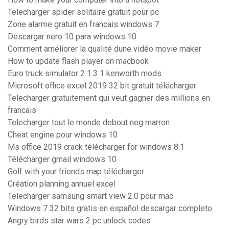
Telecharger spider solitaire gratuit pour pc
Zone alarme gratuit en francais windows 7
Descargar nero 10 para windows 10
Comment améliorer la qualité dune vidéo movie maker
How to update flash player on macbook
Euro truck simulator 2 1.3 1 kenworth mods
Microsoft office excel 2019 32 bit gratuit télécharger
Telecharger gratuitement qui veut gagner des millions en
francais
Telecharger tout le monde debout neg marron
Cheat engine pour windows 10
Ms office 2019 crack télécharger for windows 8.1
Télécharger gmail windows 10
Golf with your friends map télécharger
Création planning annuel excel
Telecharger samsung smart view 2.0 pour mac
Windows 7 32 bits gratis en español descargar completo
Angry birds star wars 2 pc unlock codes