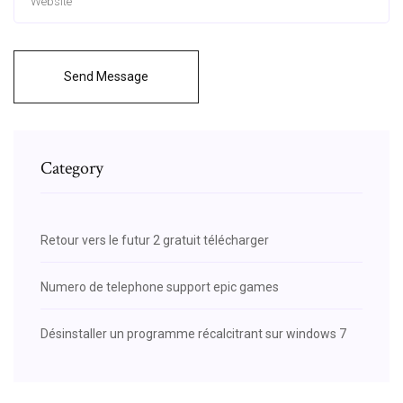
Send Message
Category
Retour vers le futur 2 gratuit télécharger
Numero de telephone support epic games
Désinstaller un programme récalcitrant sur windows 7