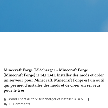
Minecraft Forge Télécharger - Minecraft Forge
(Minecraft Forge) 11.14.1.1341: Installer des mods et créer
un serveur pour Minecraft. Minecraft Forge est un outil
qui permet d'installer des mods et de créer un serveur
pour le très
Grand Theft Auto V: telecharger et installer GTA 5 ...
10 Comments