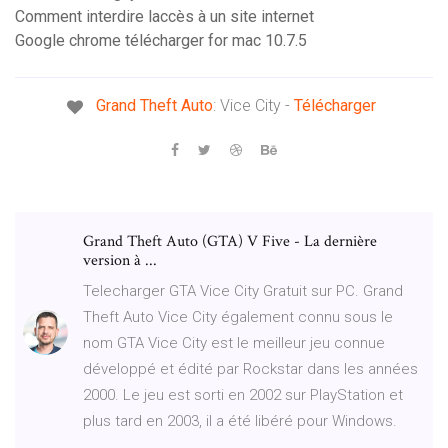
Comment interdire laccès à un site internet
Google chrome télécharger for mac 10.7.5
Grand Theft
Auto
: Vice City -
Télécharger
Grand Theft Auto (GTA) V Five - La dernière
version à ...
Telecharger GTA Vice City Gratuit sur PC. Grand
Theft Auto Vice City également connu sous le
nom GTA Vice City est le meilleur jeu connue
développé et édité par Rockstar dans les années
2000. Le jeu est sorti en 2002 sur PlayStation et
plus tard en 2003, il a été libéré pour Windows.