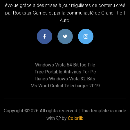
évolue grâce à des mises à jour régulières de contenu créé
par Rockstar Games et par la communauté de Grand Theft
Auto.
Windows Vista 64 Bit Iso File
Free Portable Antivirus For Pc
Itunes Windows Vista 32 Bits
Ms Word Gratuit Télécharger 2019
Copyright ©
2026 All rights reserved | This template is made
with
by
Colorlib