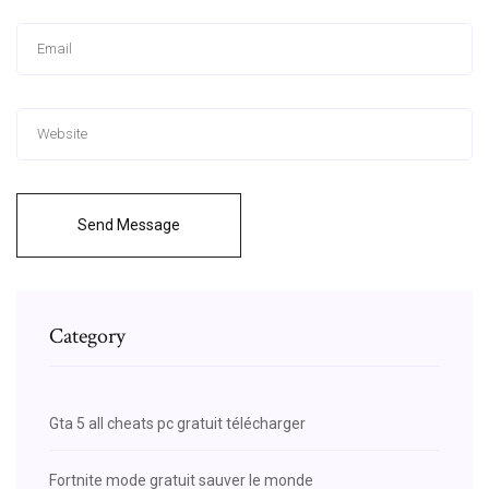
Send Message
Category
Gta 5 all cheats pc gratuit télécharger
Fortnite mode gratuit sauver le monde