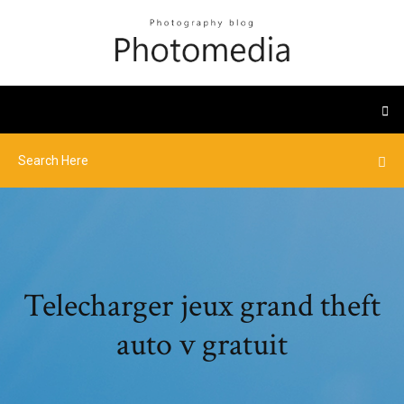
Telecharger jeux grand theft
auto v gratuit