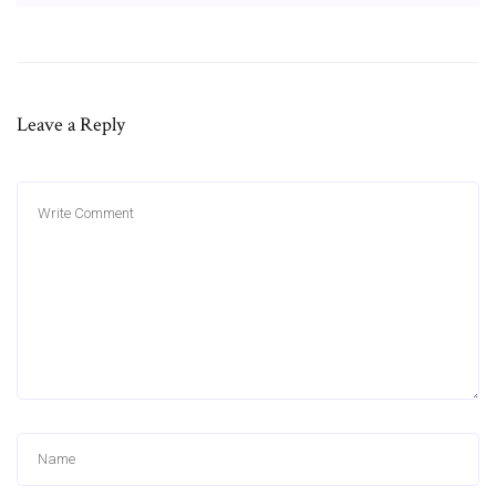
Leave a Reply