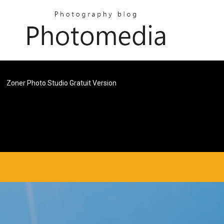
Zoner Photo Studio Gratuit Version