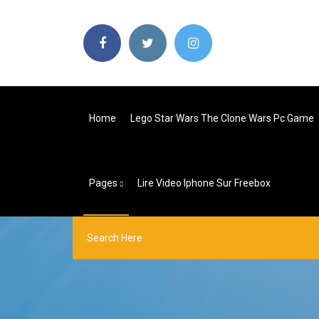
Home
Lego Star Wars The Clone Wars Pc Game
Pages
Lire Video Iphone Sur Freebox