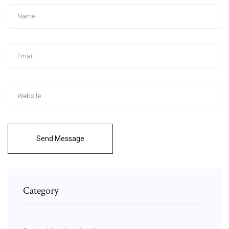
Send Message
Category