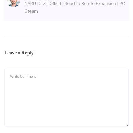
NARUTO STORM 4 : Road to Boruto Expansion | PC
Steam
Leave a Reply