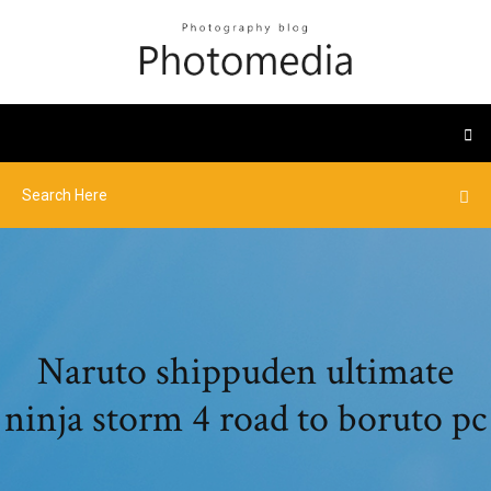
Naruto shippuden ultimate
ninja storm 4 road to boruto pc