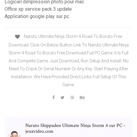
Logiciel dimpression photo pour mac
Office xp service pack 3 update
Application google play sur pc
Naruto Ultimate Ninja Storm 4 Road To Boruto Free
Download. Click On Below Button Link To Naruto Ultimate Ninja
Storm 4 Road To Boruto Free Download Full PC Game. It Is Full
And Complete Game. Just Download, Run Setup And Install. No
Need To Crack Or Serial Number Or Any Key. Start Playing After
Installation. We Have Provided Direct Links Full Setup Of This
Game.
Naruto Shippuden Ultimate Ninja Storm 4 sur PC -
jeuxvideo.com