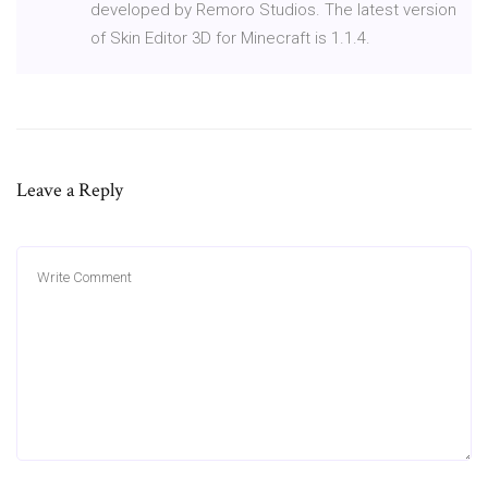
developed by Remoro Studios. The latest version
of Skin Editor 3D for Minecraft is 1.1.4.
Leave a Reply