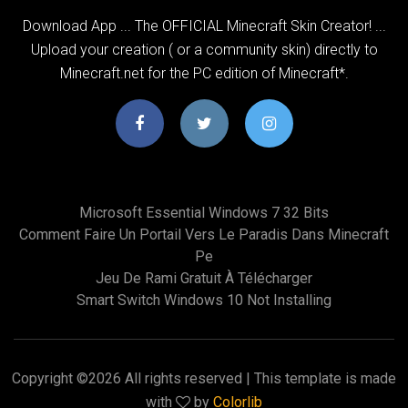
Download App ... The OFFICIAL Minecraft Skin Creator! ...
Upload your creation ( or a community skin) directly to
Minecraft.net for the PC edition of Minecraft*.
Microsoft Essential Windows 7 32 Bits
Comment Faire Un Portail Vers Le Paradis Dans Minecraft
Pe
Jeu De Rami Gratuit À Télécharger
Smart Switch Windows 10 Not Installing
Copyright ©
2026 All rights reserved | This template is made
with
by
Colorlib