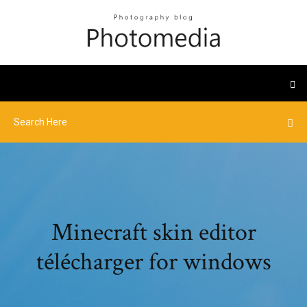
Minecraft skin editor
télécharger for windows