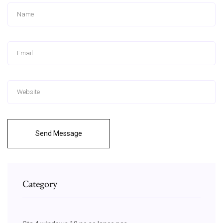
Send Message
Category