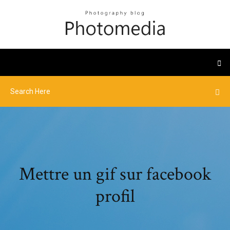
Mettre un gif sur facebook
profil