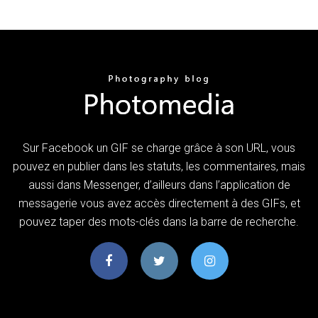
Sur Facebook un GIF se charge grâce à son URL, vous
pouvez en publier dans les statuts, les commentaires, mais
aussi dans Messenger, d’ailleurs dans l’application de
messagerie vous avez accès directement à des GIFs, et
pouvez taper des mots-clés dans la barre de recherche.