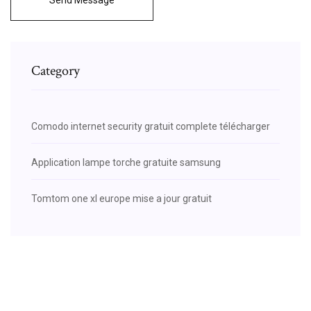
Category
Comodo internet security gratuit complete télécharger
Application lampe torche gratuite samsung
Tomtom one xl europe mise a jour gratuit