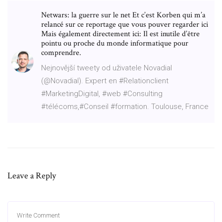
Netwars: la guerre sur le net Et c’est Korben qui m’a
relancé sur ce reportage que vous pouver regarder ici
Mais également directement ici: Il est inutile d’être
pointu ou proche du monde informatique pour
comprendre.
Nejnovější tweety od uživatele Novadial
(@Novadial). Expert en #Relationclient
#MarketingDigital, #web #Consulting
#télécoms,#Conseil #formation. Toulouse, France
Leave a Reply