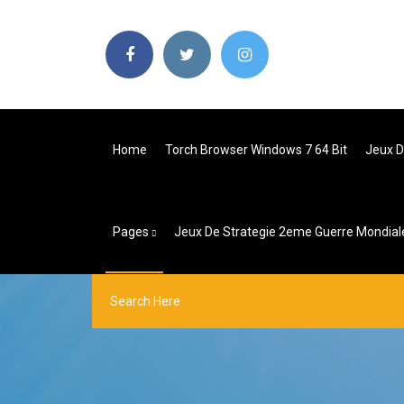
Home
Torch Browser Windows 7 64 Bit
Jeux D
Pages
Jeux De Strategie 2eme Guerre Mondiale