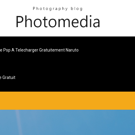
e Psp A Telecharger Gratuitement Naruto
 Gratuit