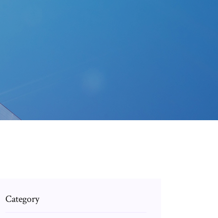
Category