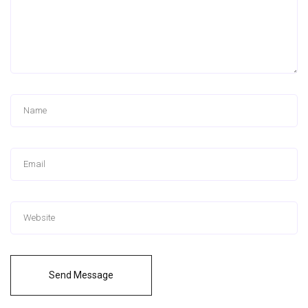
Send Message