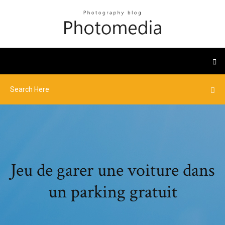
Jeu de garer une voiture dans
un parking gratuit