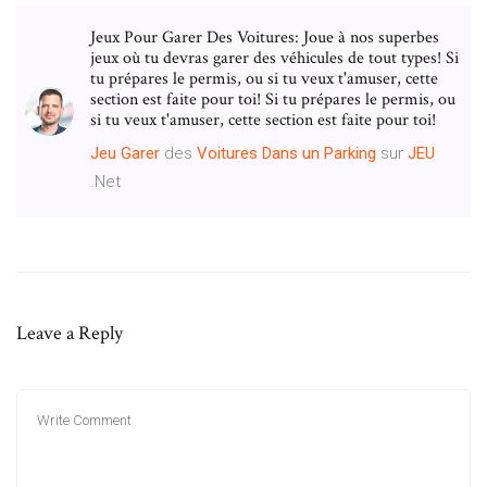
Jeux Pour Garer Des Voitures: Joue à nos superbes
jeux où tu devras garer des véhicules de tout types! Si
tu prépares le permis, ou si tu veux t'amuser, cette
section est faite pour toi! Si tu prépares le permis, ou
si tu veux t'amuser, cette section est faite pour toi!
Jeu
Garer
des
Voitures
Dans
un
Parking
sur
JEU
.Net
Leave a Reply