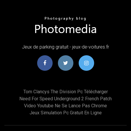
Jeux de parking gratuit - jeux-de-voitures.fr
Tom Clancys The Division Pc Télécharger
Need For Speed Underground 2 French Patch
Video Youtube Ne Se Lance Pas Chrome
Jeux Simulation Pc Gratuit En Ligne