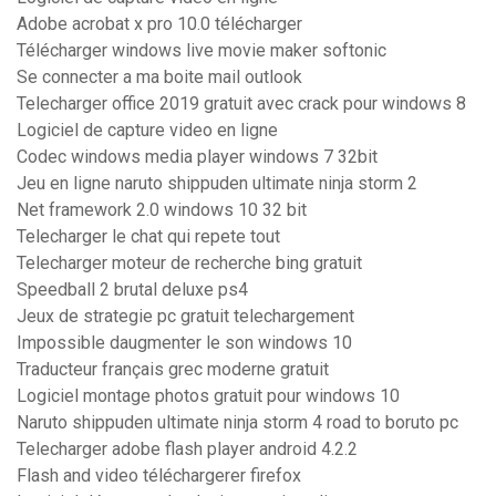
Adobe acrobat x pro 10.0 télécharger
Télécharger windows live movie maker softonic
Se connecter a ma boite mail outlook
Telecharger office 2019 gratuit avec crack pour windows 8
Logiciel de capture video en ligne
Codec windows media player windows 7 32bit
Jeu en ligne naruto shippuden ultimate ninja storm 2
Net framework 2.0 windows 10 32 bit
Telecharger le chat qui repete tout
Telecharger moteur de recherche bing gratuit
Speedball 2 brutal deluxe ps4
Jeux de strategie pc gratuit telechargement
Impossible daugmenter le son windows 10
Traducteur français grec moderne gratuit
Logiciel montage photos gratuit pour windows 10
Naruto shippuden ultimate ninja storm 4 road to boruto pc
Telecharger adobe flash player android 4.2.2
Flash and video téléchargerer firefox