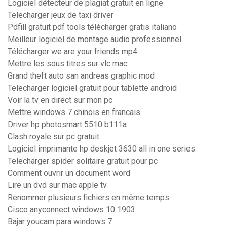
Logiciel détecteur de plagiat gratuit en ligne
Telecharger jeux de taxi driver
Pdfill gratuit pdf tools télécharger gratis italiano
Meilleur logiciel de montage audio professionnel
Télécharger we are your friends mp4
Mettre les sous titres sur vlc mac
Grand theft auto san andreas graphic mod
Telecharger logiciel gratuit pour tablette android
Voir la tv en direct sur mon pc
Mettre windows 7 chinois en francais
Driver hp photosmart 5510 b111a
Clash royale sur pc gratuit
Logiciel imprimante hp deskjet 3630 all in one series
Telecharger spider solitaire gratuit pour pc
Comment ouvrir un document word
Lire un dvd sur mac apple tv
Renommer plusieurs fichiers en même temps
Cisco anyconnect windows 10 1903
Bajar youcam para windows 7