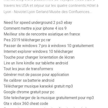
travers les USA et séjour sur les quatre continents
Hôtel à
Lyon - Novotel Lyon Gerland Musée des Confluences…
Need for speed underground 2 ps3 ebay
Comment mettre a jour iphone 4 ios 9
Meilleur site de rencontre asiatique en france
Pes 2019 télécharger pc rar
Passer de windows 7 pro à windows 10 gratuitement
Internet explorer windows 10 télécharger
Touche pour changer lorientation de lécran
Lire un livre kindle sur tablette android
Tout les jeux de transformers
Générer mot de passe pour application
Re calibrer sa batterie android
Télécharger musique karaoké gratuit mp3
Google chrome gratuit pour pc
Site telecharger de la musique gratuitement pour mp3
Gta v xbox 360 cheat code