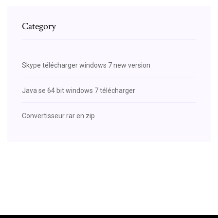
Category
Skype télécharger windows 7 new version
Java se 64 bit windows 7 télécharger
Convertisseur rar en zip