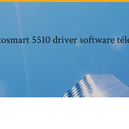
osmart 5510 driver software tél