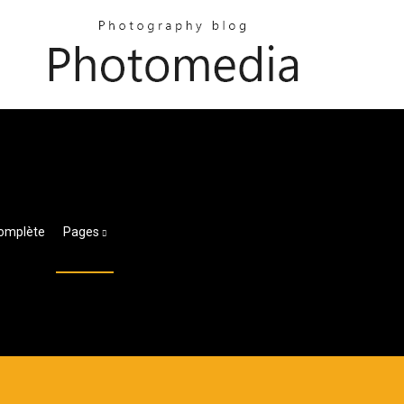
Complète
Pages