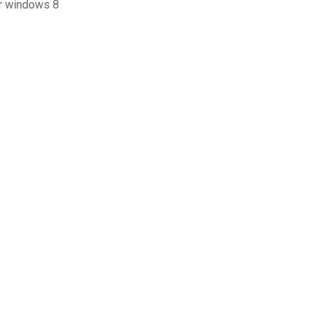
ur windows 8