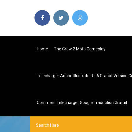
Home
The Crew 2 Moto Gameplay
Telecharger Adobe Illustrator Cs6 Gratuit Version 
Comment Telecharger Google Traduction Gratuit