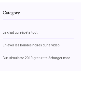
Category
Le chat qui répète tout
Enlever les bandes noires dune video
Bus simulator 2019 gratuit télécharger mac