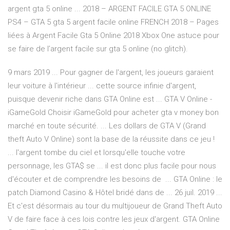
argent gta 5 online ... 2018 – ARGENT FACILE GTA 5 ONLINE
PS4 – GTA 5 gta 5 argent facile online FRENCH 2018 – Pages
liées à Argent Facile Gta 5 Online 2018 Xbox One astuce pour
se faire de l’argent facile sur gta 5 online (no glitch).
9 mars 2019 ... Pour gagner de l'argent, les joueurs garaient
leur voiture à l'intérieur ... cette source infinie d'argent,
puisque devenir riche dans GTA Online est ... GTA V Online -
iGameGold Choisir iGameGold pour acheter gta v money bon
marché en toute sécurité. ... Les dollars de GTA V (Grand
theft Auto V Online) sont la base de la réussite dans ce jeu !
... l'argent tombe du ciel et lorsqu'elle touche votre
personnage, les GTA$ se ... il est donc plus facile pour nous
d'écouter et de comprendre les besoins de ... GTA Online : le
patch Diamond Casino & Hôtel bridé dans de ... 26 juil. 2019 ...
Et c'est désormais au tour du multijoueur de Grand Theft Auto
V de faire face à ces lois contre les jeux d'argent. GTA Online