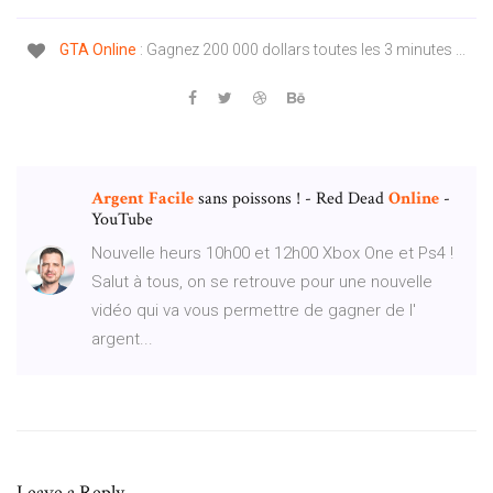
GTA
Online
: Gagnez 200 000 dollars toutes les 3 minutes ...
Argent
Facile
sans poissons ! - Red Dead
Online
-
YouTube
Nouvelle heurs 10h00 et 12h00 Xbox One et Ps4 !
Salut à tous, on se retrouve pour une nouvelle
vidéo qui va vous permettre de gagner de l'
argent...
Leave a Reply