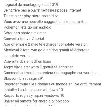
Logiciel de montage gratuit 2019
Je narrive pas à ouvrir certaines pages internet
Telecharger play store android tv
Vous avez une nouvelle suggestion dami en arabe
Pokemon lets go sur android
Gérer ses photos sur mac
Convert x to dvd 7 serial
Age of empire 2 mac télécharger complete version
Medieval 2 total war gold edition gratuit télécharger
complete version
Convertir cbz en pdf en ligne
Angry birds star wars 3 gratuit télécharger
Comment activer le correcteur dorthographe sur word mac
Blossom blast saga 291
Regarder toutes les chaines du monde en live gratuitement
Installer facebook pour windows 10
Regsofts registry repair windows 10
Universal remote for android tv box app