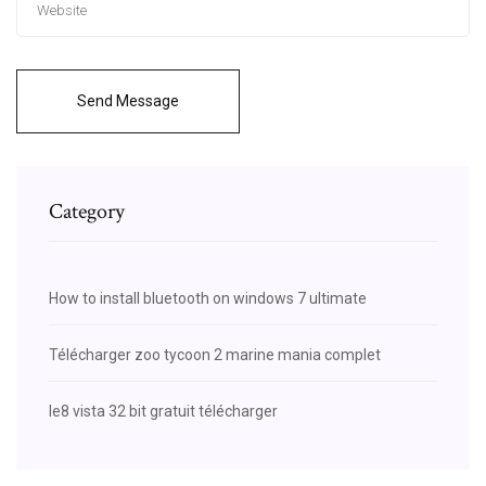
Send Message
Category
How to install bluetooth on windows 7 ultimate
Télécharger zoo tycoon 2 marine mania complet
Ie8 vista 32 bit gratuit télécharger