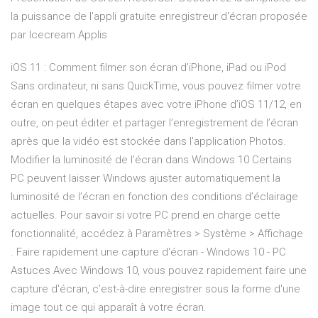
la puissance de l'appli gratuite enregistreur d'écran proposée
par Icecream Applis
iOS 11 : Comment filmer son écran d’iPhone, iPad ou iPod
Sans ordinateur, ni sans QuickTime, vous pouvez filmer votre
écran en quelques étapes avec votre iPhone d’iOS 11/12, en
outre, on peut éditer et partager l’enregistrement de l’écran
après que la vidéo est stockée dans l'application Photos.
Modifier la luminosité de l’écran dans Windows 10 Certains
PC peuvent laisser Windows ajuster automatiquement la
luminosité de l’écran en fonction des conditions d’éclairage
actuelles. Pour savoir si votre PC prend en charge cette
fonctionnalité, accédez à Paramètres > Système > Affichage
. Faire rapidement une capture d'écran - Windows 10 - PC
Astuces Avec Windows 10, vous pouvez rapidement faire une
capture d'écran, c’est-à-dire enregistrer sous la forme d'une
image tout ce qui apparaît à votre écran.