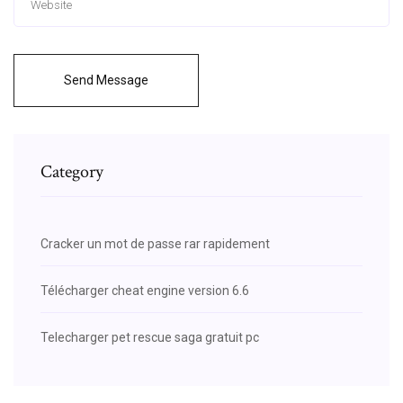
Send Message
Category
Cracker un mot de passe rar rapidement
Télécharger cheat engine version 6.6
Telecharger pet rescue saga gratuit pc