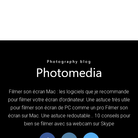
Filmer son écran Mac : les logiciels que je recommande
pour filmer votre écran d’ordinateur. Une astuce très utile
pour filmer son écran de PC comme un pro Filmer son
écran sur Mac. Une astuce redoutable… 10 conseils pour
bien se filmer avec sa webcam sur Skype