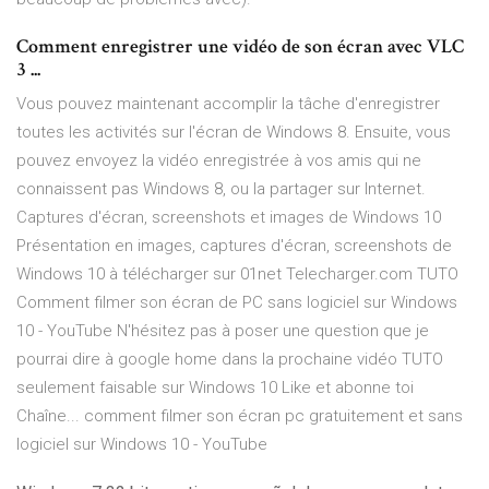
Comment enregistrer une vidéo de son écran avec VLC
3 ...
Vous pouvez maintenant accomplir la tâche d'enregistrer
toutes les activités sur l'écran de Windows 8. Ensuite, vous
pouvez envoyez la vidéo enregistrée à vos amis qui ne
connaissent pas Windows 8, ou la partager sur Internet.
Captures d'écran, screenshots et images de Windows 10
Présentation en images, captures d'écran, screenshots de
Windows 10 à télécharger sur 01net Telecharger.com TUTO
Comment filmer son écran de PC sans logiciel sur Windows
10 - YouTube N'hésitez pas à poser une question que je
pourrai dire à google home dans la prochaine vidéo TUTO
seulement faisable sur Windows 10 Like et abonne toi
Chaîne... comment filmer son écran pc gratuitement et sans
logiciel sur Windows 10 - YouTube