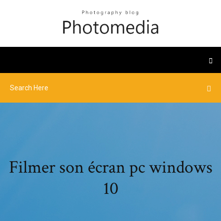
Filmer son écran pc windows
10