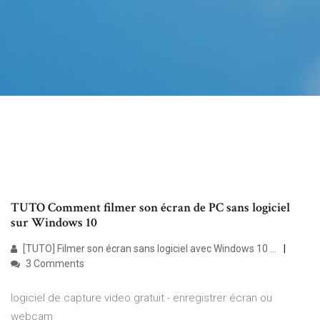
TUTO Comment filmer son écran de PC sans logiciel
sur Windows 10
[TUTO] Filmer son écran sans logiciel avec Windows 10 ...
3 Comments
logiciel de capture video gratuit - enregistrer écran ou
webcam