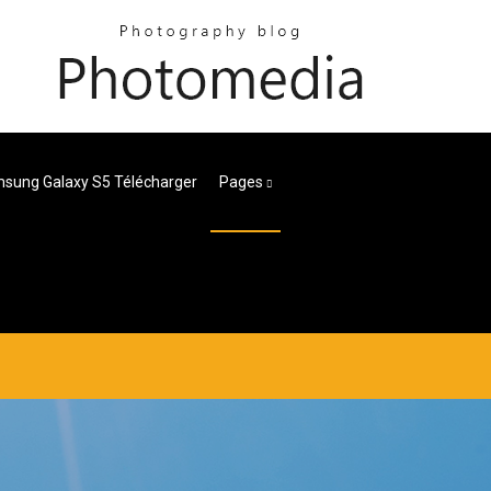
msung Galaxy S5 Télécharger
Pages