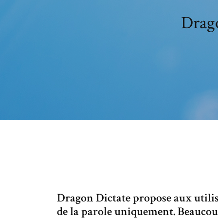
Drago
Dragon Dictate propose aux utilisa
de la parole uniquement. Beaucoup