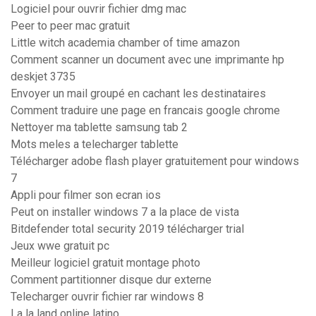
Logiciel pour ouvrir fichier dmg mac
Peer to peer mac gratuit
Little witch academia chamber of time amazon
Comment scanner un document avec une imprimante hp
deskjet 3735
Envoyer un mail groupé en cachant les destinataires
Comment traduire une page en francais google chrome
Nettoyer ma tablette samsung tab 2
Mots meles a telecharger tablette
Télécharger adobe flash player gratuitement pour windows
7
Appli pour filmer son ecran ios
Peut on installer windows 7 a la place de vista
Bitdefender total security 2019 télécharger trial
Jeux wwe gratuit pc
Meilleur logiciel gratuit montage photo
Comment partitionner disque dur externe
Telecharger ouvrir fichier rar windows 8
La la land online latino