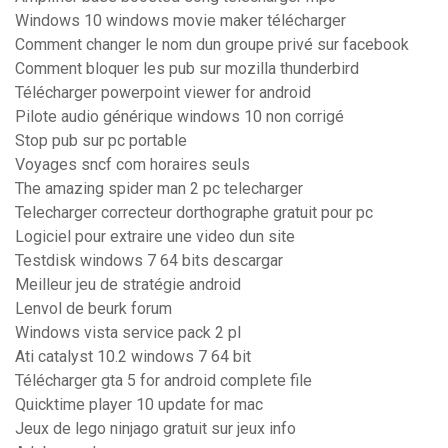
Windows 10 windows movie maker télécharger
Comment changer le nom dun groupe privé sur facebook
Comment bloquer les pub sur mozilla thunderbird
Télécharger powerpoint viewer for android
Pilote audio générique windows 10 non corrigé
Stop pub sur pc portable
Voyages sncf com horaires seuls
The amazing spider man 2 pc telecharger
Telecharger correcteur dorthographe gratuit pour pc
Logiciel pour extraire une video dun site
Testdisk windows 7 64 bits descargar
Meilleur jeu de stratégie android
Lenvol de beurk forum
Windows vista service pack 2 pl
Ati catalyst 10.2 windows 7 64 bit
Télécharger gta 5 for android complete file
Quicktime player 10 update for mac
Jeux de lego ninjago gratuit sur jeux info