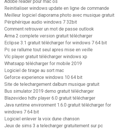
Adobe reader pour mac os
Reinitialiser windows update en ligne de commande
Meilleur logiciel diaporama photo avec musique gratuit
Périphérique audio windows 7 32bit
Comment retrouver un mot de passe outlook
Arma 2 complete version gratuit télécharger
Eclipse 3.1 gratuit télécharger for windows 7 64 bit
Pc se rallume tout seul apres mise en veille
Vlc player gratuit télécharger windows xp
Whatsapp télécharger for mobile 2019
Logiciel de tirage au sort mac
Geforce experience windows 10 64 bit
Site de telechargement dalbum musique gratuit
Bus simulator 2019 demo gratuit télécharger
Blazevideo hdtv player 6.0 gratuit télécharger
Java runtime environment 1.6.0 gratuit télécharger for
windows 7 64 bit
Logiciel enlever la voix dune chanson
Jeux de sims 3 a telecharger gratuitement sur pc