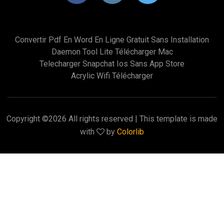
Convertir Pdf En Word En Ligne Gratuit Sans Installation
Daemon Tool Lite Télécharger Mac
Telecharger Snapchat Ios Sans App Store
Acrylic Wifi Télécharger
Copyright ©
2026 All rights reserved | This template is made
with
by
Colorlib