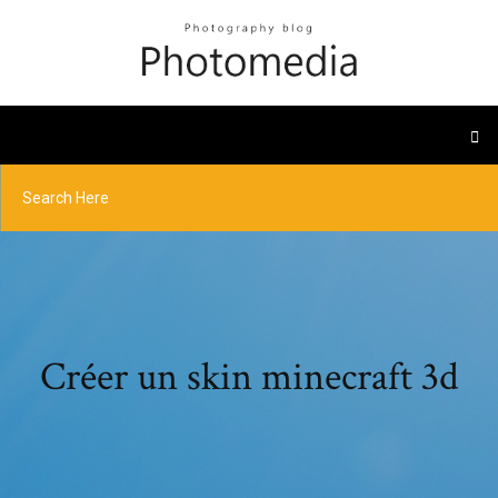
Créer un skin minecraft 3d