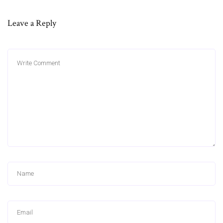
Leave a Reply