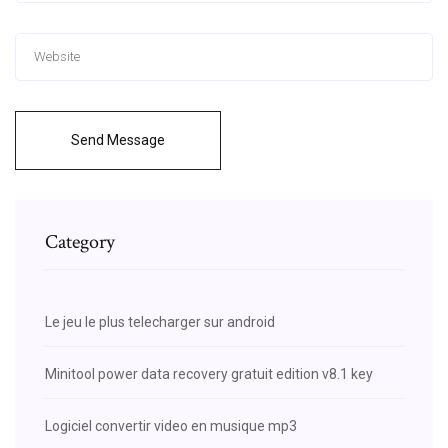
Send Message
Category
Le jeu le plus telecharger sur android
Minitool power data recovery gratuit edition v8.1 key
Logiciel convertir video en musique mp3