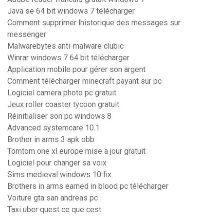
Java se 64 bit windows 7 télécharger
Comment supprimer lhistorique des messages sur
messenger
Malwarebytes anti-malware clubic
Winrar windows 7 64 bit télécharger
Application mobile pour gérer son argent
Comment télécharger minecraft payant sur pc
Logiciel camera photo pc gratuit
Jeux roller coaster tycoon gratuit
Réinitialiser son pc windows 8
Advanced systemcare 10.1
Brother in arms 3 apk obb
Tomtom one xl europe mise a jour gratuit
Logiciel pour changer sa voix
Sims medieval windows 10 fix
Brothers in arms earned in blood pc télécharger
Voiture gta san andreas pc
Taxi uber quest ce que cest