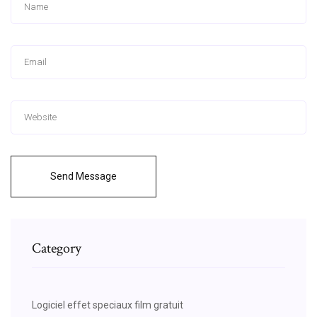
Send Message
Category
Logiciel effet speciaux film gratuit