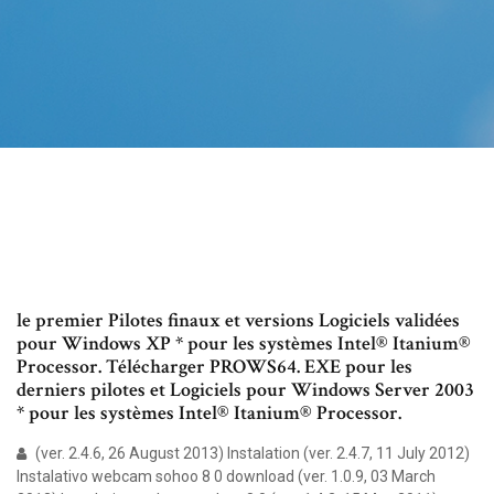
le premier Pilotes finaux et versions Logiciels validées
pour Windows XP * pour les systèmes Intel® Itanium®
Processor. Télécharger PROWS64. EXE pour les
derniers pilotes et Logiciels pour Windows Server 2003
* pour les systèmes Intel® Itanium® Processor.
(ver. 2.4.6, 26 August 2013) Instalation (ver. 2.4.7, 11 July 2012)
Instalativo webcam sohoo 8 0 download (ver. 1.0.9, 03 March