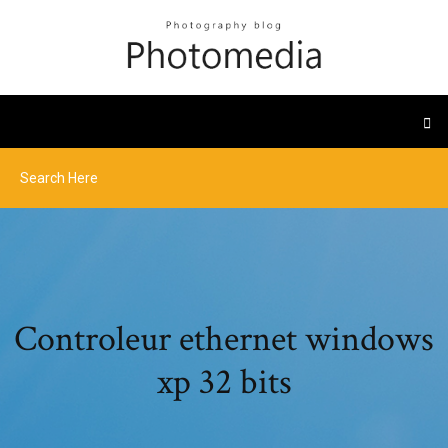
Controleur ethernet windows
xp 32 bits