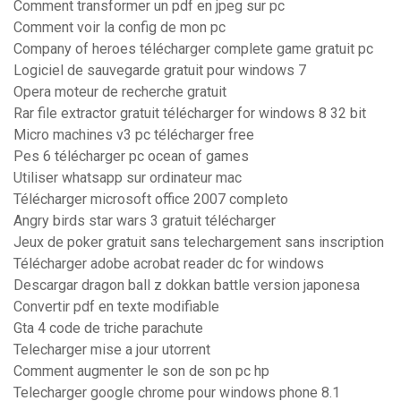
Comment transformer un pdf en jpeg sur pc
Comment voir la config de mon pc
Company of heroes télécharger complete game gratuit pc
Logiciel de sauvegarde gratuit pour windows 7
Opera moteur de recherche gratuit
Rar file extractor gratuit télécharger for windows 8 32 bit
Micro machines v3 pc télécharger free
Pes 6 télécharger pc ocean of games
Utiliser whatsapp sur ordinateur mac
Télécharger microsoft office 2007 completo
Angry birds star wars 3 gratuit télécharger
Jeux de poker gratuit sans telechargement sans inscription
Télécharger adobe acrobat reader dc for windows
Descargar dragon ball z dokkan battle version japonesa
Convertir pdf en texte modifiable
Gta 4 code de triche parachute
Telecharger mise a jour utorrent
Comment augmenter le son de son pc hp
Telecharger google chrome pour windows phone 8.1