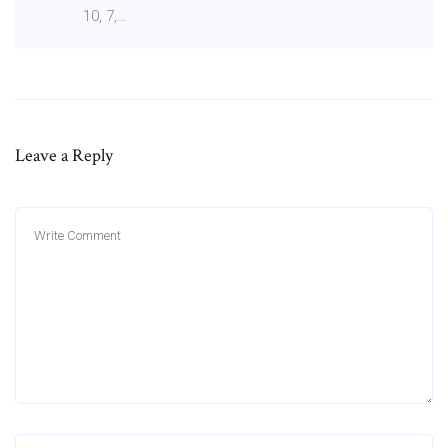
10, 7,…
Leave a Reply