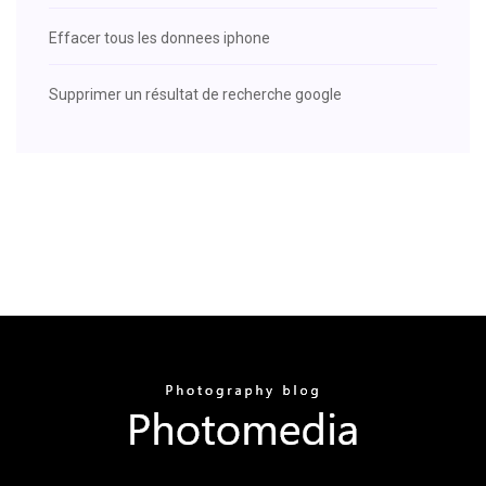
Effacer tous les donnees iphone
Supprimer un résultat de recherche google