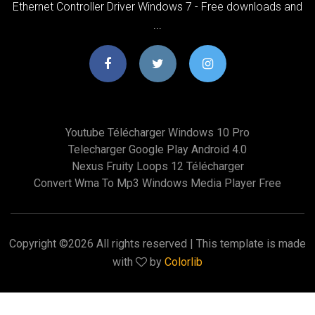
Ethernet Controller Driver Windows 7 - Free downloads and
...
Youtube Télécharger Windows 10 Pro
Telecharger Google Play Android 4.0
Nexus Fruity Loops 12 Télécharger
Convert Wma To Mp3 Windows Media Player Free
Copyright ©
2026 All rights reserved | This template is made
with
by
Colorlib