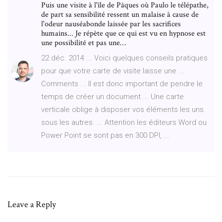
Puis une visite à l'île de Pâques où Paulo le télépathe,
de part sa sensibilité ressent un malaise à cause de
l'odeur nauséabonde laissée par les sacrifices
humains... Je répète que ce qui est vu en hypnose est
une possibilité et pas une…
22 déc. 2014 ... Voici quelques conseils pratiques
pour que votre carte de visite laisse une ...
Comments ... Il est donc important de pendre le
temps de créer un document ... Une carte
verticale oblige à disposer vos éléments les uns
sous les autres. ... Attention les éditeurs Word ou
Power Point se sont pas en 300 DPI, ...
Leave a Reply