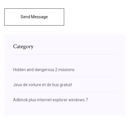
Send Message
Category
Hidden and dangerous 2 missions
Jeux de voiture et de bus gratuit
Adblock plus internet explorer windows 7