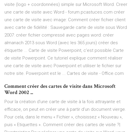
visite (logo + coordonnées) simple sur Microsoft Word. Creer
une carte de visite avec Word - forum.pcastuces.com créer
une carte de visite avec image: Comment créer fichier client
avec carte de fidélité : Sauvegarde carte de visite sous Word
2007: créer fichier compressé avec pages word: créer
almanach 2013 sous Word (avec les 365 jours) créer des
étiquette ... Carte de visite Powerpoint, c'est possible Carte
de visite Powerpoint. Ce tutoriel explique comment réaliser
une carte de visite avec Powerpoint et utiliser le fichier sur
notre site. Powerpoint est le ... Cartes de visite - Office.com
Comment créer des cartes de visite dans Microsoft
Word 2002 ...
Pour la création d’une carte de visite à la fois attrayante et
efficace, on peut en créer une à partir d’un document vierge.
Pour cela, dans le menu « Fichier », choisissez « Nouveau »,
puis « Etiquettes ». Comment créer des cartes de visite ?|