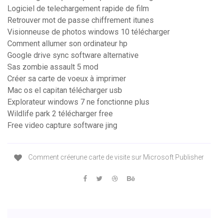
Logiciel de telechargement rapide de film
Retrouver mot de passe chiffrement itunes
Visionneuse de photos windows 10 télécharger
Comment allumer son ordinateur hp
Google drive sync software alternative
Sas zombie assault 5 mod
Créer sa carte de voeux à imprimer
Mac os el capitan télécharger usb
Explorateur windows 7 ne fonctionne plus
Wildlife park 2 télécharger free
Free video capture software jing
Comment créerune carte de visite sur Microsoft Publisher