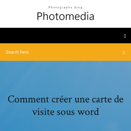
Comment créer une carte de
visite sous word