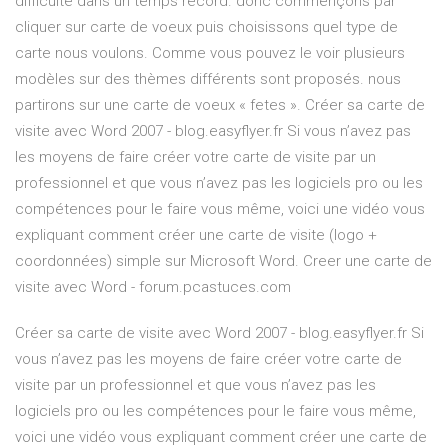
difficulté dans un temps record. donc commençons par
cliquer sur carte de voeux puis choisissons quel type de
carte nous voulons. Comme vous pouvez le voir plusieurs
modèles sur des thèmes différents sont proposés. nous
partirons sur une carte de voeux « fetes ». Créer sa carte de
visite avec Word 2007 - blog.easyflyer.fr Si vous n’avez pas
les moyens de faire créer votre carte de visite par un
professionnel et que vous n’avez pas les logiciels pro ou les
compétences pour le faire vous même, voici une vidéo vous
expliquant comment créer une carte de visite (logo +
coordonnées) simple sur Microsoft Word. Creer une carte de
visite avec Word - forum.pcastuces.com
Créer sa carte de visite avec Word 2007 - blog.easyflyer.fr Si
vous n’avez pas les moyens de faire créer votre carte de
visite par un professionnel et que vous n’avez pas les
logiciels pro ou les compétences pour le faire vous même,
voici une vidéo vous expliquant comment créer une carte de