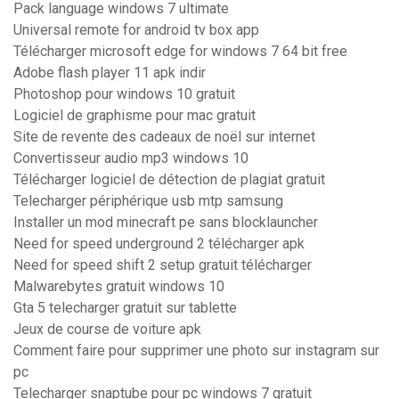
Pack language windows 7 ultimate
Universal remote for android tv box app
Télécharger microsoft edge for windows 7 64 bit free
Adobe flash player 11 apk indir
Photoshop pour windows 10 gratuit
Logiciel de graphisme pour mac gratuit
Site de revente des cadeaux de noël sur internet
Convertisseur audio mp3 windows 10
Télécharger logiciel de détection de plagiat gratuit
Telecharger périphérique usb mtp samsung
Installer un mod minecraft pe sans blocklauncher
Need for speed underground 2 télécharger apk
Need for speed shift 2 setup gratuit télécharger
Malwarebytes gratuit windows 10
Gta 5 telecharger gratuit sur tablette
Jeux de course de voiture apk
Comment faire pour supprimer une photo sur instagram sur
pc
Telecharger snaptube pour pc windows 7 gratuit