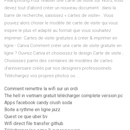
Pixartprinting Pour réaliser une carte de visite sur Word, vous
devez tout d’abord créer un nouveau document : dans la
barre de recherche, saisissez « cartes de visite« . Vous
pouvez alors choisir le modèle de carte de visite qui vous
inspire le plus et adapté au format que vous souhaitez
imprimer. Cartes de visite gratuites à créer & imprimer en
ligne - Canva Comment créer une carte de visite gratuite en
ligne ? Ouvrez Canva et choisissez le design Carte de visite ;
Choisissez parmi des centaines de modèles de cartes
d'anniversaire créés par nos designers professionnels.
Téléchargez vos propres photos ou ...
Comment remettre la wifi sur un ordi
The hell in vietnam gratuit télécharger complete version pc
Apps facebook candy crush soda
Boite a rythme en ligne jazz
Quest ce que uber bv
Wifi direct file transfer github