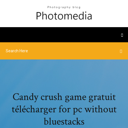
Candy crush game gratuit
télécharger for pc without
bluestacks