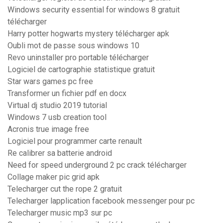
Windows security essential for windows 8 gratuit
télécharger
Harry potter hogwarts mystery télécharger apk
Oubli mot de passe sous windows 10
Revo uninstaller pro portable télécharger
Logiciel de cartographie statistique gratuit
Star wars games pc free
Transformer un fichier pdf en docx
Virtual dj studio 2019 tutorial
Windows 7 usb creation tool
Acronis true image free
Logiciel pour programmer carte renault
Re calibrer sa batterie android
Need for speed underground 2 pc crack télécharger
Collage maker pic grid apk
Telecharger cut the rope 2 gratuit
Telecharger lapplication facebook messenger pour pc
Telecharger music mp3 sur pc