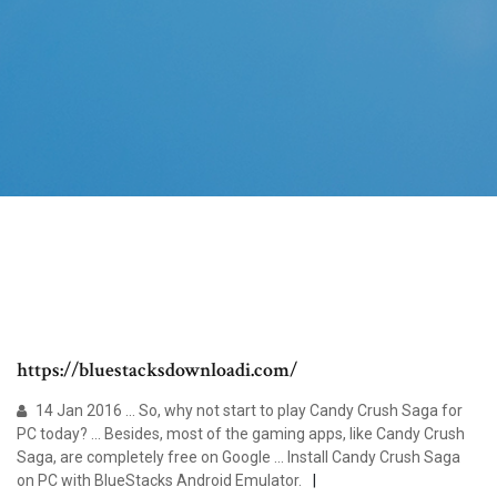
https://bluestacksdownloadi.com/
14 Jan 2016 ... So, why not start to play Candy Crush Saga for
PC today? ... Besides, most of the gaming apps, like Candy Crush
Saga, are completely free on Google ... Install Candy Crush Saga
on PC with BlueStacks Android Emulator.