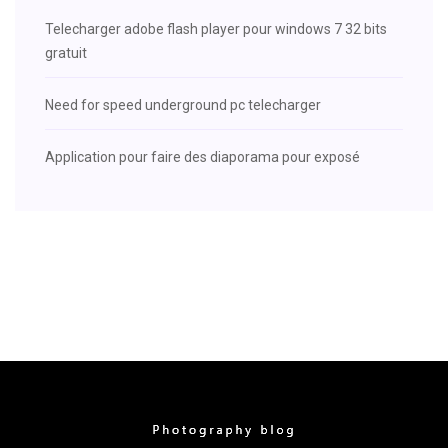
Telecharger adobe flash player pour windows 7 32 bits
gratuit
Need for speed underground pc telecharger
Application pour faire des diaporama pour exposé