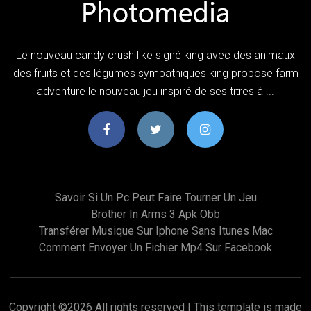
Le nouveau candy crush like signé king avec des animaux
des fruits et des légumes sympathiques king propose farm
adventure le nouveau jeu inspiré de ses titres à ...
Savoir Si Un Pc Peut Faire Tourner Un Jeu
Brother In Arms 3 Apk Obb
Transférer Musique Sur Iphone Sans Itunes Mac
Comment Envoyer Un Fichier Mp4 Sur Facebook
Copyright ©
2026 All rights reserved | This template is made