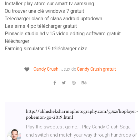
Installer play store sur smart tv samsung
Ou trouver une clé windows 7 gratuit
Telecharger clash of clans android uptodown
Les sims 4 pc télécharger gratuit
Pinnacle studio hd v.15 video editing software gratuit
télécharger
Farming simulator 19 télécharger size
Candy
Crush
: Jeux de
Candy
Crush
gratuit
http://abhisheksharmaphotography.com/g3xz/koplayer-
pokemon-go-2019.html
Play the sweetest game... Play Candy Crush Saga
and switch and match your way through hundreds of