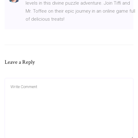
levels in this divine puzzle adventure. Join Tiffi and
Mr. Toffee on their epic journey in an online game full
of delicious treats!
Leave a Reply