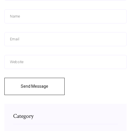
Send Message
Category